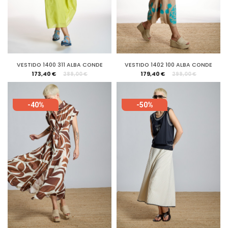
VESTIDO 1400 311 ALBA CONDE
VESTIDO 1402 100 ALBA CONDE
173,40 €
179,40 €
289,00 €
299,00 €
-40%
-50%