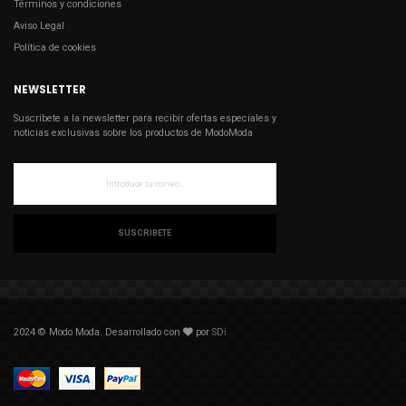
Términos y condiciones
Aviso Legal
Política de cookies
NEWSLETTER
Suscríbete a la newsletter para recibir ofertas especiales y
noticias exclusivas sobre los productos de ModoModa
SUSCRIBETE
2024 © Modo Moda. Desarrollado con
por
SDi