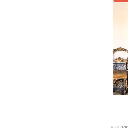
MOSTRANDO